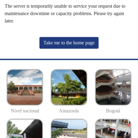
The server is temporarily unable to service your request due to
maintenance downtime or capacity problems. Please try again
later.
Take me to the home page
Nivel nacional
Amazonía
Bogotá