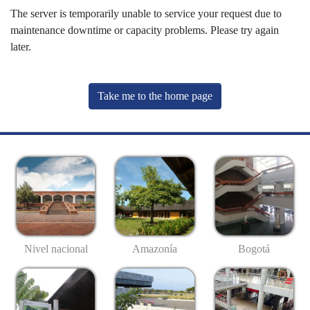
The server is temporarily unable to service your request due to
maintenance downtime or capacity problems. Please try again
later.
Take me to the home page
Nivel nacional
Amazonía
Bogotá