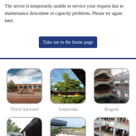
The server is temporarily unable to service your request due to
maintenance downtime or capacity problems. Please try again
later.
Take me to the home page
Nivel nacional
Amazonía
Bogotá