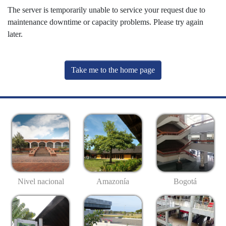
The server is temporarily unable to service your request due to
maintenance downtime or capacity problems. Please try again
later.
Take me to the home page
Nivel nacional
Amazonía
Bogotá