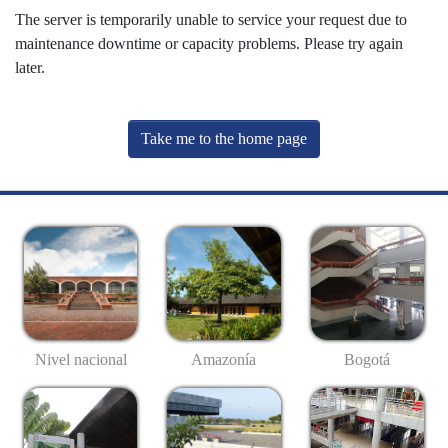
The server is temporarily unable to service your request due to
maintenance downtime or capacity problems. Please try again
later.
Take me to the home page
Nivel nacional
Amazonía
Bogotá