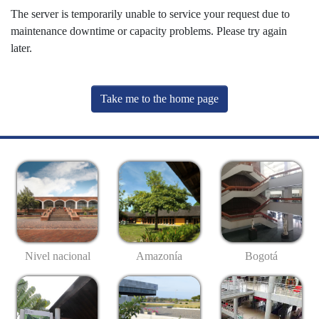
The server is temporarily unable to service your request due to
maintenance downtime or capacity problems. Please try again
later.
Take me to the home page
Nivel nacional
Amazonía
Bogotá