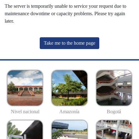
The server is temporarily unable to service your request due to
maintenance downtime or capacity problems. Please try again
later.
Take me to the home page
Nivel nacional
Amazonía
Bogotá