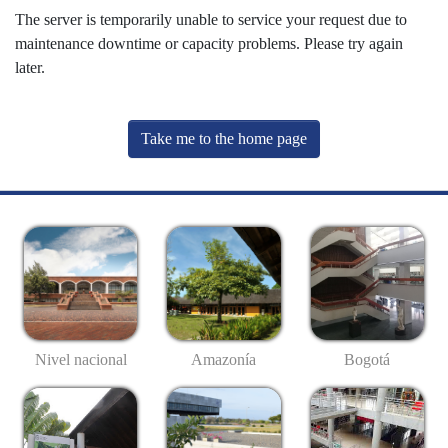
The server is temporarily unable to service your request due to
maintenance downtime or capacity problems. Please try again
later.
Take me to the home page
Nivel nacional
Amazonía
Bogotá