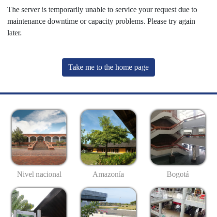
The server is temporarily unable to service your request due to
maintenance downtime or capacity problems. Please try again
later.
Take me to the home page
Nivel nacional
Amazonía
Bogotá