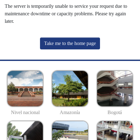
The server is temporarily unable to service your request due to
maintenance downtime or capacity problems. Please try again
later.
Take me to the home page
Nivel nacional
Amazonía
Bogotá