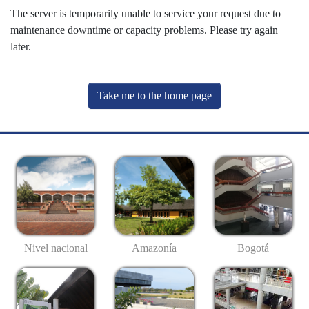
The server is temporarily unable to service your request due to
maintenance downtime or capacity problems. Please try again
later.
Take me to the home page
Nivel nacional
Amazonía
Bogotá