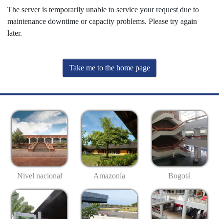
The server is temporarily unable to service your request due to
maintenance downtime or capacity problems. Please try again
later.
Take me to the home page
Nivel nacional
Amazonía
Bogotá