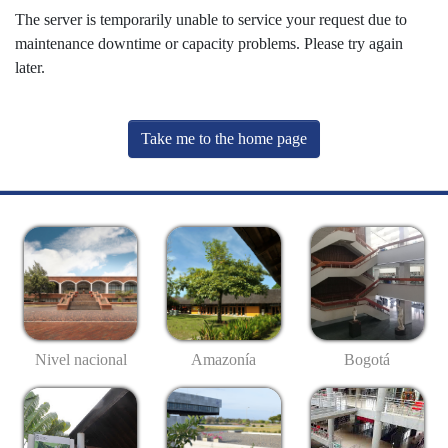
The server is temporarily unable to service your request due to
maintenance downtime or capacity problems. Please try again
later.
Take me to the home page
Nivel nacional
Amazonía
Bogotá