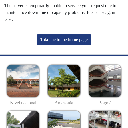
The server is temporarily unable to service your request due to
maintenance downtime or capacity problems. Please try again
later.
Take me to the home page
Nivel nacional
Amazonía
Bogotá