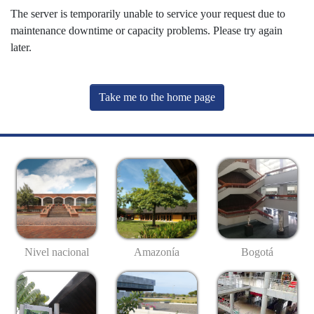
The server is temporarily unable to service your request due to
maintenance downtime or capacity problems. Please try again
later.
Take me to the home page
Nivel nacional
Amazonía
Bogotá