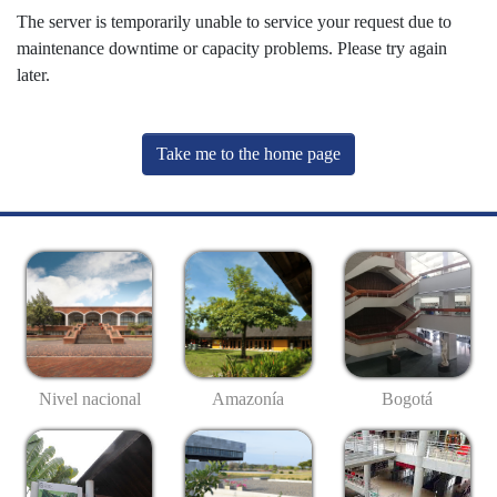
The server is temporarily unable to service your request due to
maintenance downtime or capacity problems. Please try again
later.
Take me to the home page
Nivel nacional
Amazonía
Bogotá