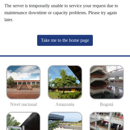
The server is temporarily unable to service your request due to
maintenance downtime or capacity problems. Please try again
later.
Take me to the home page
Nivel nacional
Amazonía
Bogotá