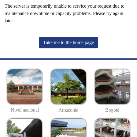
The server is temporarily unable to service your request due to
maintenance downtime or capacity problems. Please try again
later.
Take me to the home page
Nivel nacional
Amazonía
Bogotá