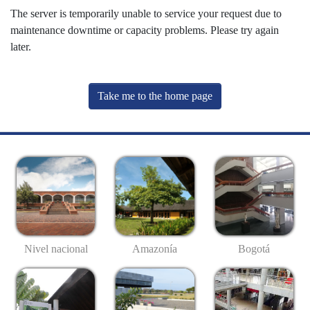
The server is temporarily unable to service your request due to
maintenance downtime or capacity problems. Please try again
later.
Take me to the home page
Nivel nacional
Amazonía
Bogotá