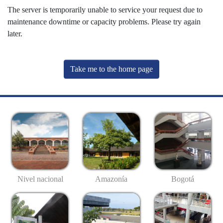
The server is temporarily unable to service your request due to
maintenance downtime or capacity problems. Please try again
later.
Take me to the home page
Nivel nacional
Amazonía
Bogotá