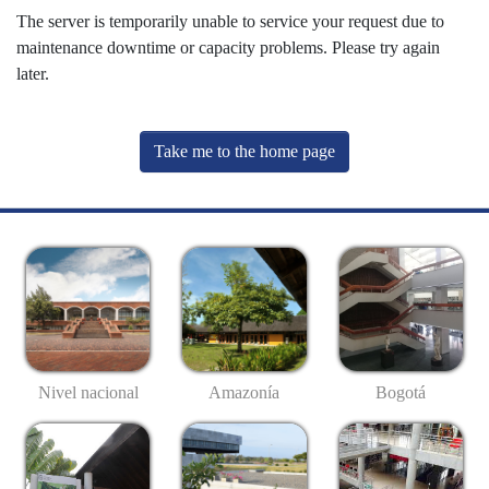
The server is temporarily unable to service your request due to
maintenance downtime or capacity problems. Please try again
later.
Take me to the home page
Nivel nacional
Amazonía
Bogotá