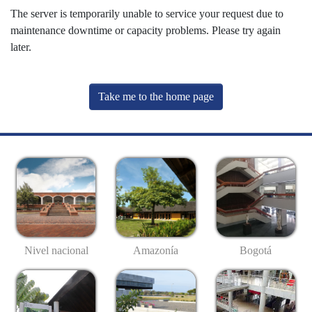
The server is temporarily unable to service your request due to
maintenance downtime or capacity problems. Please try again
later.
Take me to the home page
Nivel nacional
Amazonía
Bogotá