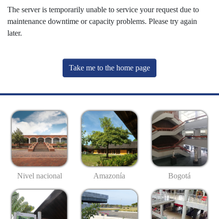
The server is temporarily unable to service your request due to
maintenance downtime or capacity problems. Please try again
later.
Take me to the home page
Nivel nacional
Amazonía
Bogotá