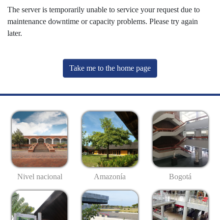
The server is temporarily unable to service your request due to
maintenance downtime or capacity problems. Please try again
later.
Take me to the home page
Nivel nacional
Amazonía
Bogotá