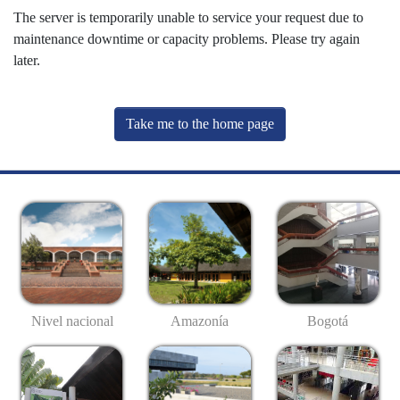
The server is temporarily unable to service your request due to
maintenance downtime or capacity problems. Please try again
later.
Take me to the home page
Nivel nacional
Amazonía
Bogotá