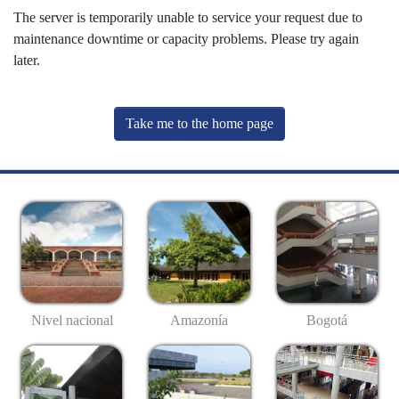
The server is temporarily unable to service your request due to
maintenance downtime or capacity problems. Please try again
later.
Take me to the home page
Nivel nacional
Amazonía
Bogotá