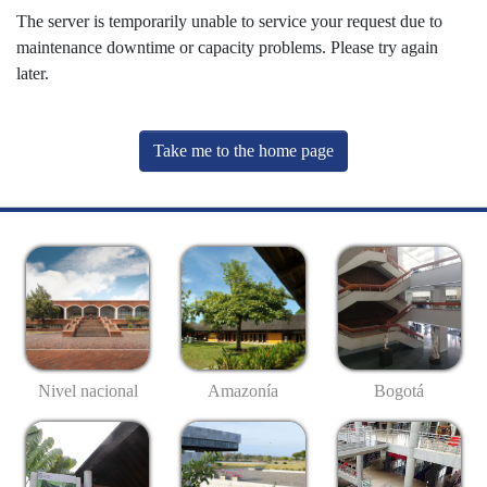
The server is temporarily unable to service your request due to
maintenance downtime or capacity problems. Please try again
later.
Take me to the home page
Nivel nacional
Amazonía
Bogotá