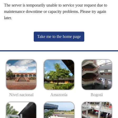
The server is temporarily unable to service your request due to
maintenance downtime or capacity problems. Please try again
later.
Take me to the home page
Nivel nacional
Amazonía
Bogotá