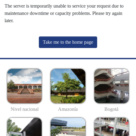
The server is temporarily unable to service your request due to
maintenance downtime or capacity problems. Please try again
later.
Take me to the home page
Nivel nacional
Amazonía
Bogotá