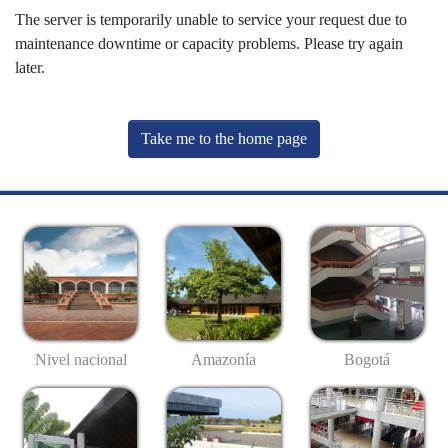
The server is temporarily unable to service your request due to
maintenance downtime or capacity problems. Please try again
later.
Take me to the home page
Nivel nacional
Amazonía
Bogotá