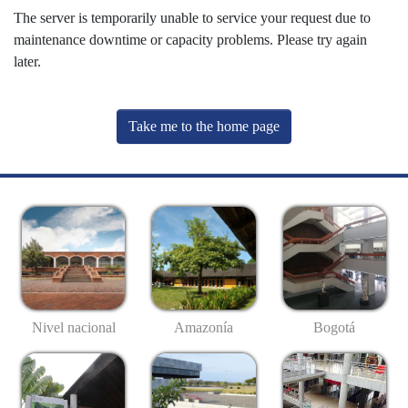
The server is temporarily unable to service your request due to
maintenance downtime or capacity problems. Please try again
later.
Take me to the home page
Nivel nacional
Amazonía
Bogotá