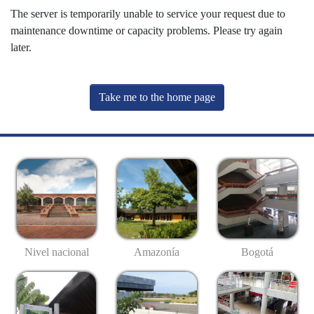
The server is temporarily unable to service your request due to
maintenance downtime or capacity problems. Please try again
later.
Take me to the home page
Nivel nacional
Amazonía
Bogotá