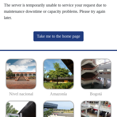
The server is temporarily unable to service your request due to
maintenance downtime or capacity problems. Please try again
later.
Take me to the home page
Nivel nacional
Amazonía
Bogotá