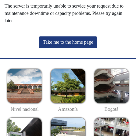
The server is temporarily unable to service your request due to
maintenance downtime or capacity problems. Please try again
later.
Take me to the home page
Nivel nacional
Amazonía
Bogotá