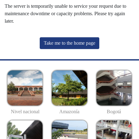
The server is temporarily unable to service your request due to
maintenance downtime or capacity problems. Please try again
later.
Take me to the home page
Nivel nacional
Amazonía
Bogotá