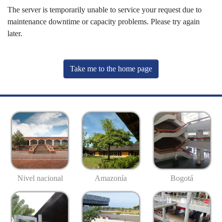
The server is temporarily unable to service your request due to
maintenance downtime or capacity problems. Please try again
later.
Take me to the home page
Nivel nacional
Amazonía
Bogotá