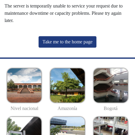
The server is temporarily unable to service your request due to
maintenance downtime or capacity problems. Please try again
later.
Take me to the home page
Nivel nacional
Amazonía
Bogotá