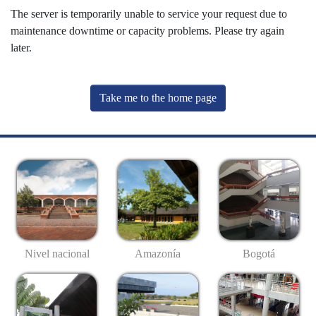
The server is temporarily unable to service your request due to
maintenance downtime or capacity problems. Please try again
later.
Take me to the home page
Nivel nacional
Amazonía
Bogotá