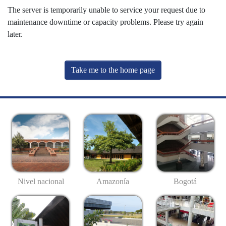
The server is temporarily unable to service your request due to
maintenance downtime or capacity problems. Please try again
later.
Take me to the home page
Nivel nacional
Amazonía
Bogotá