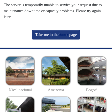
The server is temporarily unable to service your request due to
maintenance downtime or capacity problems. Please try again
later.
Take me to the home page
Nivel nacional
Amazonía
Bogotá