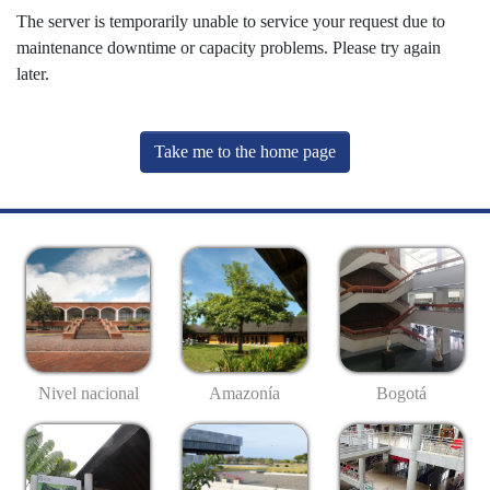
The server is temporarily unable to service your request due to
maintenance downtime or capacity problems. Please try again
later.
Take me to the home page
Nivel nacional
Amazonía
Bogotá