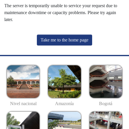
The server is temporarily unable to service your request due to
maintenance downtime or capacity problems. Please try again
later.
Take me to the home page
Nivel nacional
Amazonía
Bogotá