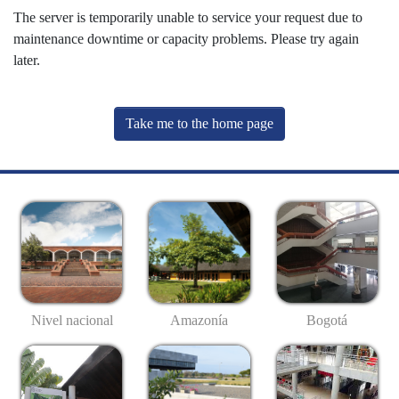
The server is temporarily unable to service your request due to
maintenance downtime or capacity problems. Please try again
later.
Take me to the home page
Nivel nacional
Amazonía
Bogotá