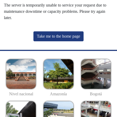
The server is temporarily unable to service your request due to
maintenance downtime or capacity problems. Please try again
later.
Take me to the home page
Nivel nacional
Amazonía
Bogotá