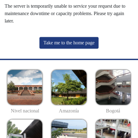
The server is temporarily unable to service your request due to
maintenance downtime or capacity problems. Please try again
later.
Take me to the home page
Nivel nacional
Amazonía
Bogotá