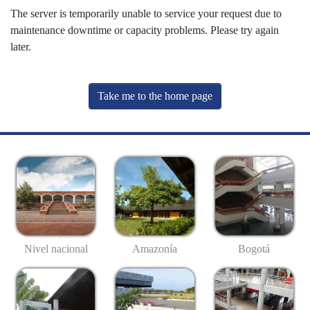
The server is temporarily unable to service your request due to
maintenance downtime or capacity problems. Please try again
later.
Take me to the home page
Nivel nacional
Amazonía
Bogotá