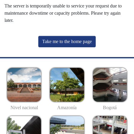
The server is temporarily unable to service your request due to
maintenance downtime or capacity problems. Please try again
later.
Take me to the home page
Nivel nacional
Amazonía
Bogotá