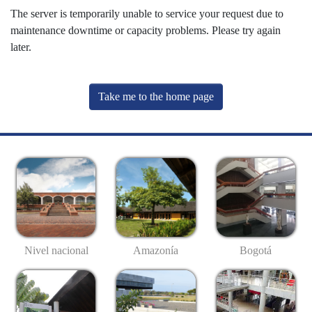
The server is temporarily unable to service your request due to
maintenance downtime or capacity problems. Please try again
later.
Take me to the home page
Nivel nacional
Amazonía
Bogotá