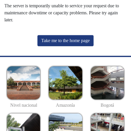
The server is temporarily unable to service your request due to
maintenance downtime or capacity problems. Please try again
later.
Take me to the home page
Nivel nacional
Amazonía
Bogotá