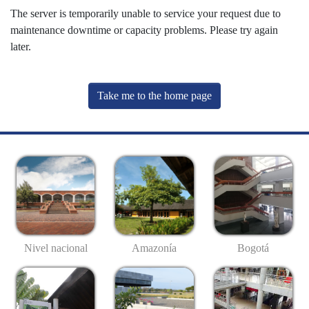
The server is temporarily unable to service your request due to
maintenance downtime or capacity problems. Please try again
later.
Take me to the home page
Nivel nacional
Amazonía
Bogotá